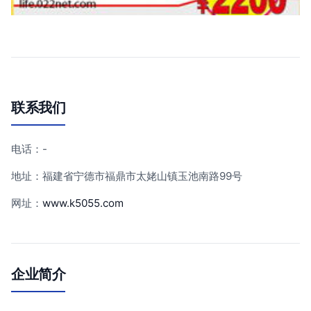
联系我们
电话：-
地址：福建省宁德市福鼎市太姥山镇玉池南路99号
网址：
www.k5055.com
企业简介