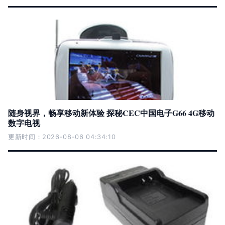
随身视界，畅享移动新体验 探秘CEC中国电子G66 4G移动
数字电视
更新时间：2026-08-06 04:34:10