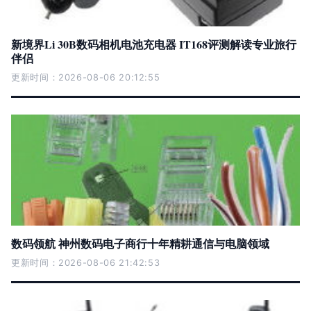
新境界Li 30B数码相机电池充电器 IT168评测解读专业旅行
伴侣
更新时间：2026-08-06 20:12:55
数码领航 神州数码电子商行十年精耕通信与电脑领域
更新时间：2026-08-06 21:42:53