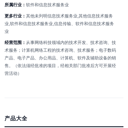
所属行业：
软件和信息技术服务业
更多行业：
其他未列明信息技术服务业,其他信息技术服务
业,软件和信息技术服务业,信息传输、软件和信息技术服务
业
经营范围：
从事网络科技领域内的技术开发、技术咨询、技
术服务；计算机网络工程的技术咨询、技术服务；电子数码
产品、电子产品、办公用品、计算机、软件及辅助设备的销
售。（依法须经批准的项目，经相关部门批准后方可开展经
营活动）
产品大全