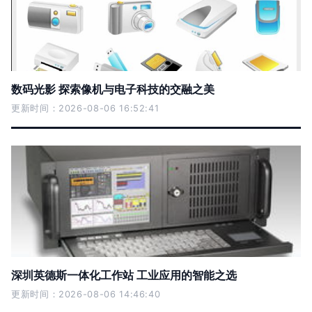
数码光影 探索像机与电子科技的交融之美
更新时间：2026-08-06 16:52:41
深圳英德斯一体化工作站 工业应用的智能之选
更新时间：2026-08-06 14:46:40