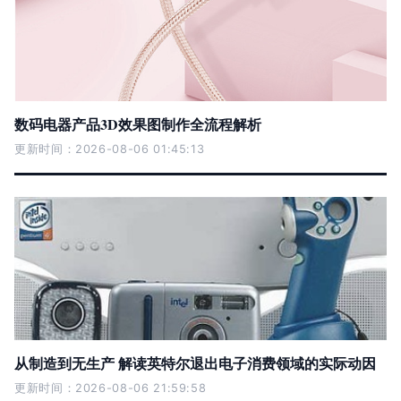
数码电器产品3D效果图制作全流程解析
更新时间：2026-08-06 01:45:13
从制造到无生产 解读英特尔退出电子消费领域的实际动因
更新时间：2026-08-06 21:59:58