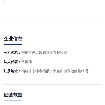
-
企业信息
公司名称：
宁德市俊星数码科技有限公司
法人代表：
田振佳
注册地址：
福建省宁德市福鼎市太姥山镇玉池南路99号
经营范围