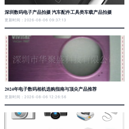
深圳数码电子产品拍摄 汽车配件工具类车载产品拍摄
更新时间：2026-08-06 09:37:13
2024年电子数码相机选购指南与顶尖产品推荐
更新时间：2026-08-06 12:26:56