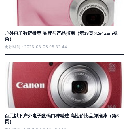
户外电子数码推荐 品牌与产品指南（第29页 8264.com视
角）
更新时间：2026-08-06 05:32:44
百元以下户外电子数码口碑精选 高性价比品牌推荐（第6
页）