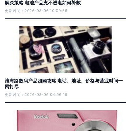
解决策略 电池产品充不进电如何补救
更新时间：2026-08-06 10:09:56
淮海路数码产品团购攻略 电话、地址、价格与营业时间一
网打尽
更新时间：2026-08-06 04:06:19