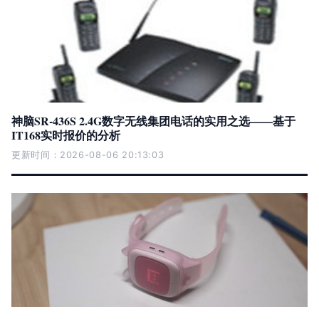
神脑SR-436S 2.4G数字无线集团电话的实用之选——基于
IT168实时报价的分析
更新时间：2026-08-06 20:13:03