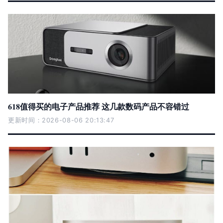
618值得买的电子产品推荐 这几款数码产品不容错过
更新时间：2026-08-06 20:13:47