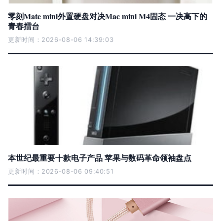
零刻Mate mini外置硬盘对决Mac mini M4固态 一决高下的
青春擂台
更新时间：2026-08-06 14:39:03
本世纪最重要十款电子产品 苹果与数码革命领袖盘点
更新时间：2026-08-06 09:40:51