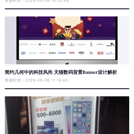
更新时间：2026-08-06 19:30:49
简约几何中的科技风尚 天猫数码背景Banner设计解析
更新时间：2026-08-06 11:19:40