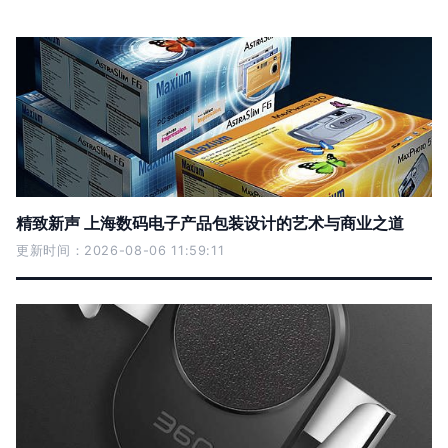
精致新声 上海数码电子产品包装设计的艺术与商业之道
更新时间：2026-08-06 11:59:11